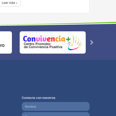
Leer más »
Contacta con nosotros