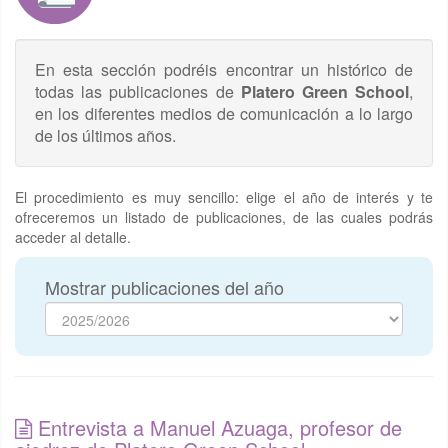
En esta sección podréis encontrar un histórico de
todas las publicaciones de
Platero Green School
,
en los diferentes medios de comunicación a lo largo
de los últimos años.
El procedimiento es muy sencillo: elige el año de interés y te
ofreceremos un listado de publicaciones, de las cuales podrás
acceder al detalle.
Mostrar publicaciones del año
Entrevista a Manuel Azuaga, profesor de