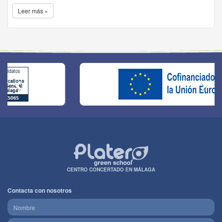
Leer más »
CENTRO CONCERTADO EN MÁLAGA
Contacta con nosotros