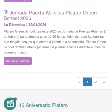
Jornada Puerta Abiertas Platero Green
School 2026
La Diversiva | 12/01/2026
Platero Green School trae este 2026 su Jornada de Puertas Abiertas (7
de febrero) para primaria a las 10:30 horas. Además, para las familias
que tengáis peques que entran a infantil o a secundaria, Platero Green
School también ofrece jornadas de puertas abiertas durante el mes de
febrero y marzo.
Ver en origen
«
1
2
»
45 Aniversario Platero